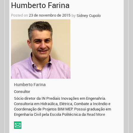
Humberto Farina
navigation
Posted on
23 de novembro de 2015
by
Sidney Cupolo
Humberto Farina
Consultor
Sócio diretor da IN Prediais Inovações em Engenahria.
Consultoria em Hidraúlica, Elétrica, Combate a Incêndio e
Coordenação de Projetos BIM MEP. Possui graduação em
Engenharia Civil pela Escola Politécnica da
Read More