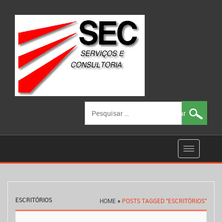
Pesquisar
por:
ESCRITÓRIOS
HOME
»
POSTS TAGGED "ESCRITÓRIOS"