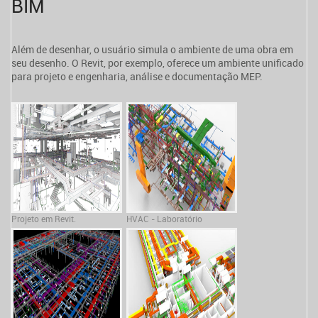
BIM
Além de desenhar, o usuário simula o ambiente de uma obra em
seu desenho. O Revit, por exemplo, oferece um ambiente unificado
para projeto e engenharia, análise e documentação MEP.
Projeto em Revit.
HVAC - Laboratório