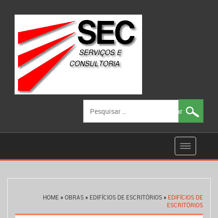
Pesquisar
por:
HOME
»
OBRAS
»
EDIFÍCIOS DE ESCRITÓRIOS
»
EDIFÍCIOS DE
ESCRITÓRIOS