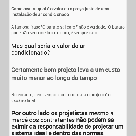
Como avaliar qual é o valor ou o preço justo de uma
instalação de ar condicionado
.
A famosa frase ”O barato sai caro ” não é verdade. O barato
pode não ser o melhor e o caro, é sempre caro.
Mas qual seria o valor do ar
condicionado?
Certamente bom projeto leva a um custo
muito menor ao longo do tempo
.
No entanto, nem sempre quem contrata o projeto é o
usuário final
Por outro lado os projetistas
mesmo a
mercê dos contratantes
não podem se
eximir da responsabilidade de projetar um
sistema ideal e dentro das normas
.