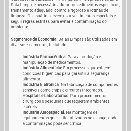
Sala Limpa, é necessário adotar procedimentos específicos,
treinamento adequado, controle rigoroso e rotinas de
limpeza. Os usuários devem usar vestimentas especiais e
seguir regras estritas para evitar a contaminação do
ambiente
Segmentos da Economia
: Salas Limpas são utilizadas em
diversos segmentos, incluindo:
Indústria Farmacêutica
: Para a produção e
manipulação de medicamentos.
Indústria Alimentícia
: Em processos que exigem
condições higiênicas para garantir a segurança
alimentar.
Indústria Eletrônica
: Na fabricação de componentes
sensíveis como chips e circuitos integrados.
Hospitais e Laboratórios
: Para procedimentos
cirúrgicos e pesquisas que requerem ambientes
estéreis.
Indústria Aeroespacial
: Na montagem de
equipamentos que serão utilizados no espaço, onde
a contaminação pode ser crítica.