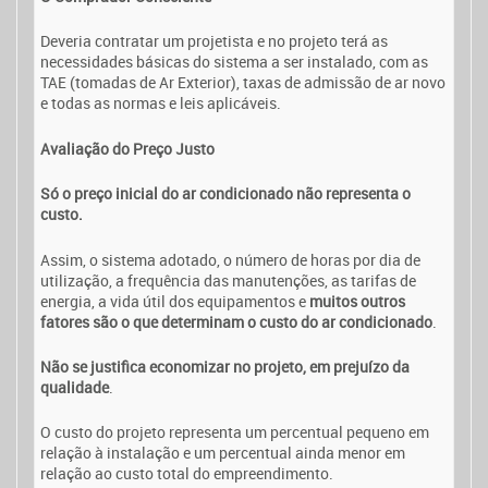
Deveria contratar um projetista e no projeto terá as
necessidades básicas do sistema a ser instalado, com as
TAE (tomadas de Ar Exterior), taxas de admissão de ar novo
e todas as normas e leis aplicáveis.
Avaliação do Preço Justo
Só o preço inicial do ar condicionado não representa o
custo.
Assim, o sistema adotado, o número de horas por dia de
utilização, a frequência das manutenções, as tarifas de
energia, a vida útil dos equipamentos e
muitos outros
fatores são o que determinam o custo do ar condicionado
.
Não se justifica economizar no projeto, em prejuízo da
qualidade
.
O custo do projeto representa um percentual pequeno em
relação à instalação e um percentual ainda menor em
relação ao custo total do empreendimento.