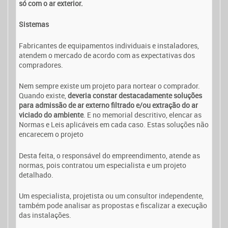
só com o ar exterior.
Sistemas
Fabricantes de equipamentos individuais e instaladores,
atendem o mercado de acordo com as expectativas dos
compradores.
Nem sempre existe um projeto para nortear o comprador.
Quando existe,
deveria constar destacadamente soluções
para admissão de ar externo filtrado e/ou extração do ar
viciado do ambiente
. E no memorial descritivo, elencar as
Normas e Leis aplicáveis em cada caso. Estas soluções não
encarecem o projeto
Desta feita, o responsável do empreendimento, atende as
normas, pois contratou um especialista e um projeto
detalhado.
Um especialista, projetista ou um consultor independente,
também pode analisar as propostas e fiscalizar a execução
das instalações.