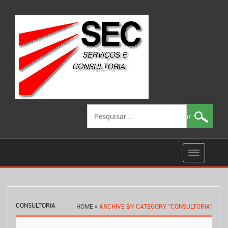
Pesquisar
por:
CONSULTORIA
HOME
»
ARCHIVE BY CATEGORY "CONSULTORIA"