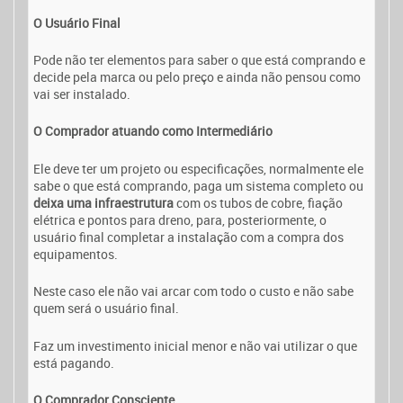
O Usuário Final
Pode não ter elementos para saber o que está comprando e
decide pela marca ou pelo preço e ainda não pensou como
vai ser instalado.
O Comprador atuando como Intermediário
Ele deve ter um projeto ou especificações, normalmente ele
sabe o que está comprando, paga um sistema completo ou
deixa uma infraestrutura
com os tubos de cobre, fiação
elétrica e pontos para dreno, para, posteriormente, o
usuário final completar a instalação com a compra dos
equipamentos.
Neste caso ele não vai arcar com todo o custo e não sabe
quem será o usuário final.
Faz um investimento inicial menor e não vai utilizar o que
está pagando.
O Comprador Consciente