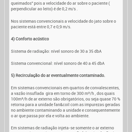
queimados” pois a velocidade do ar sobre o paciente (
perpendicular ao leito) é de 0,2 m/s .
Nos sistemas convencionais a velocidade do jato sobre o
paciente está entre 0,7 e 0,9 m/s.
4) Conforto acústico
Sistema de radiação: nível sonoro de 30 a 35 dbA
Sistema convencional: nível sonoro de 40 a 45 dbA
5) Recirculação do ar eventualmente contaminado.
Em sistemas convencionais em quartos de convalescentes,
a vazão insuflada gira em torno de 300 m³/h , dos quais
100m³/h de ar externo são obrigatórios, ou seja quase 70 %
retorna para a unidade fan&coil com as impurezas geradas
no ambiente contaminando a unidade e consequentemente
o ar que passa por ela e volta ao ambiente.
Em sistemas de radiação injeta-se somente o ar externo