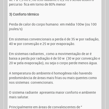
percurso fica em torno de 80% menor
3) Conforto térmico
Perda de calor do corpo humano: em média 100w (ou 100
joules/s)
Em sistemas convencionais a perda é de 35 w por radiação,
40 w por convecção e 25 w por evaporação.
Em sistemas radiantes , como a movimentação de ar é
baixa a perda por radiação é de 50 w (30 w por convecção e
20 w pela evaporação), ou seja o corpo perde menos água.
A temperatura do ambiente é homogênea não havendo
predominância de áreas mais frias ou mais quentes como
nos sistemas convencionais.
O sistema radiante apresenta maior conforto e ambiente
mais salutar.
Principalmente em áreas de convalescentes de ”