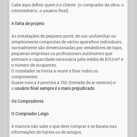
Cabe aqui definir quem é o cliente. (o comprador da obra; o
intermediário; o usuário final)
A falta de projeto
As instalações de pequeno porte, de uso unifamiliar ou
simplesmente compostas de vários aparelhos individuais,
normalmente são dimensionadas por vendedores de lojas,
pequenas empresas ou profissionais autônomos que
estimam a capacidade necessária pela média de BTU/m² e
o número de ocupantes.
O instalador se limita a reunir e fixar todos os
componentes.
Quase nunca é prevista a TAE (tomada de ar exterior) e
o
usuário final sempre é o mais prejudicado
.
Os Compradores
O Comprador Leigo
A maioria não sabe o que deve comprar e se baseia nas
informações do lojista ou de amigos.