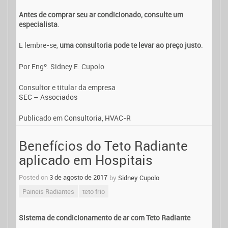
Antes de comprar seu ar condicionado, consulte um
especialista
.
E lembre-se,
uma consultoria pode te levar ao preço justo
.
Por Engº. Sidney E. Cupolo
Consultor e titular da empresa
SEC – Associados
Publicado em
Consultoria
,
HVAC-R
Benefícios do Teto Radiante
aplicado em Hospitais
Posted on
3 de agosto de 2017
by
Sidney Cupolo
Paineis Radiantes
teto frio
Sistema de condicionamento de ar com Teto Radiante