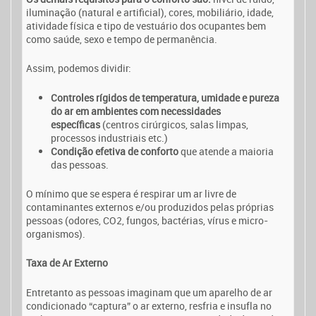
iluminação (natural e artificial), cores, mobiliário, idade,
atividade física e tipo de vestuário dos ocupantes bem
como saúde, sexo e tempo de permanência.
Assim, podemos dividir:
Controles rígidos de temperatura, umidade e pureza
do ar em ambientes com necessidades
específicas
(centros cirúrgicos, salas limpas,
processos industriais etc.)
Condição efetiva de conforto
que atende a maioria
das pessoas.
O mínimo que se espera é respirar um ar livre de
contaminantes externos e/ou produzidos pelas próprias
pessoas (odores, CO2, fungos, bactérias, vírus e micro-
organismos).
Taxa de Ar Externo
Entretanto as pessoas imaginam que um aparelho de ar
condicionado “captura” o ar externo, resfria e insufla no