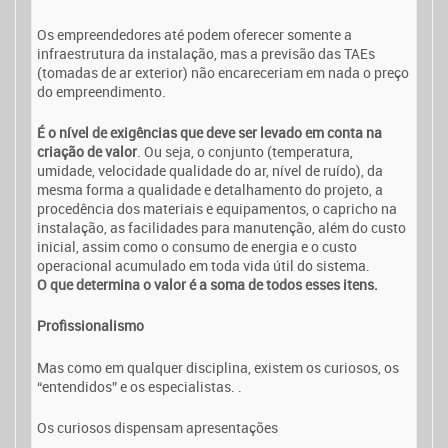
Os empreendedores até podem oferecer somente a
infraestrutura da instalação, mas a previsão das TAEs
(tomadas de ar exterior) não encareceriam em nada o preço
do empreendimento.
É o nível de exigências que deve ser levado em conta na
criação de valor
. Ou seja, o conjunto (temperatura,
umidade, velocidade qualidade do ar, nível de ruído), da
mesma forma a qualidade e detalhamento do projeto, a
procedência dos materiais e equipamentos, o capricho na
instalação, as facilidades para manutenção, além do custo
inicial, assim como o consumo de energia e o custo
operacional acumulado em toda vida útil do sistema.
O que determina o valor é a soma de todos esses itens.
Profissionalismo
Mas como em qualquer disciplina, existem os curiosos, os
“entendidos” e os especialistas. .
Os curiosos dispensam apresentações